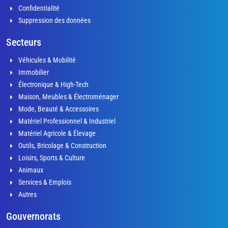
Confidentialité
Suppression des données
Secteurs
Véhicules & Mobilité
Immobilier
Électronique & High-Tech
Maison, Meubles & Électroménager
Mode, Beauté & Accessoires
Matériel Professionnel & Industriel
Matériel Agricole & Élevage
Outils, Bricolage & Construction
Loisirs, Sports & Culture
Animaux
Services & Emplois
Autres
Gouvernorats