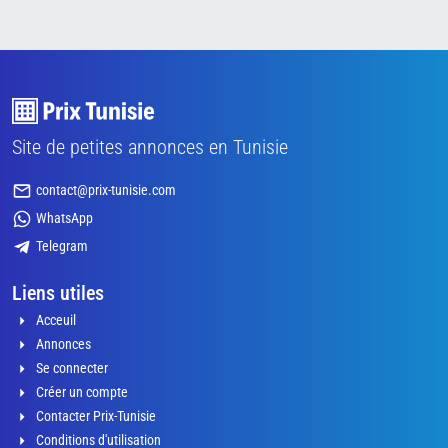
Site de petites annonces en Tunisie
contact@prix-tunisie.com
WhatsApp
Telegram
Liens utiles
Acceuil
Annonces
Se connecter
Créer un compte
Contacter Prix-Tunisie
Conditions d'utilisation