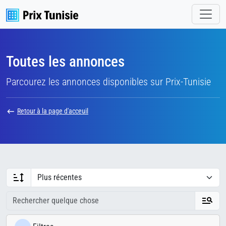
Toutes les annonces
Parcourez les annonces disponibles sur Prix-Tunisie
Retour à la page d'acceuil