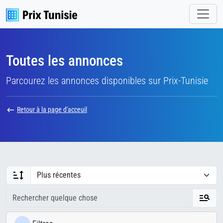
Toutes les annonces
Parcourez les annonces disponibles sur Prix-Tunisie
Retour à la page d'acceuil