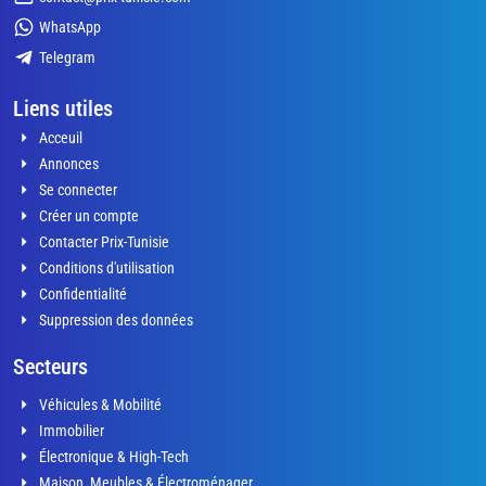
WhatsApp
Telegram
Liens utiles
Acceuil
Annonces
Se connecter
Créer un compte
Contacter Prix-Tunisie
Conditions d'utilisation
Confidentialité
Suppression des données
Secteurs
Véhicules & Mobilité
Immobilier
Électronique & High-Tech
Maison, Meubles & Électroménager