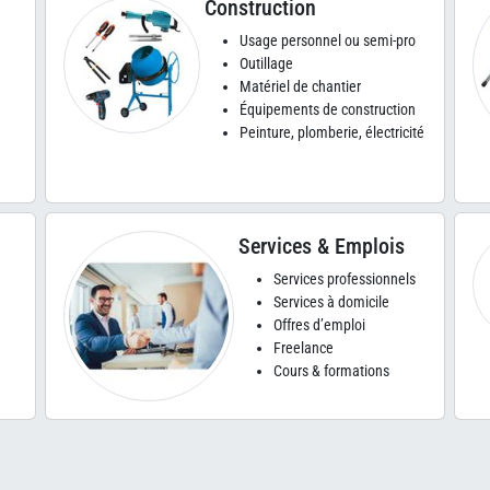
Construction
Usage personnel ou semi-pro
Outillage
Matériel de chantier
Équipements de construction
Peinture, plomberie, électricité
Services & Emplois
Services professionnels
Services à domicile
Offres d’emploi
Freelance
Cours & formations