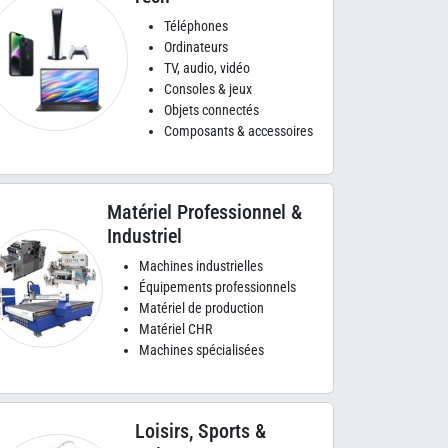
Téléphones
Ordinateurs
TV, audio, vidéo
Consoles & jeux
Objets connectés
Composants & accessoires
Matériel Professionnel &
Industriel
Machines industrielles
Équipements professionnels
Matériel de production
Matériel CHR
Machines spécialisées
Loisirs, Sports &