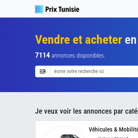
Vendre et acheter
en 
7114
annonces disponibles.
Je veux voir les annonces par caté
Véhicules & Mobilit