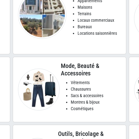
Appartements
Maisons
Terrains
Locaux commerciaux
Bureaux
Locations saisonnières
Mode, Beauté &
Accessoires
Vêtements
Chaussures
Sacs & accessoires
Montres & bijoux
Cosmétiques
Outils, Bricolage &