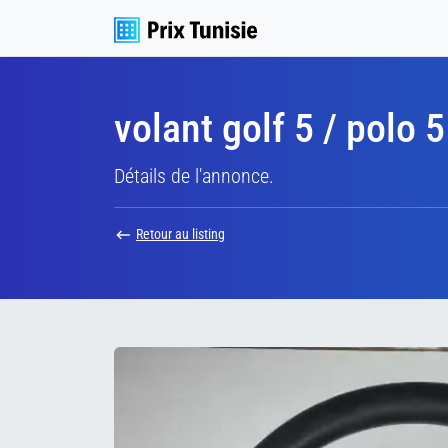
volant golf 5 / polo 5
Détails de l'annonce.
Retour au listing