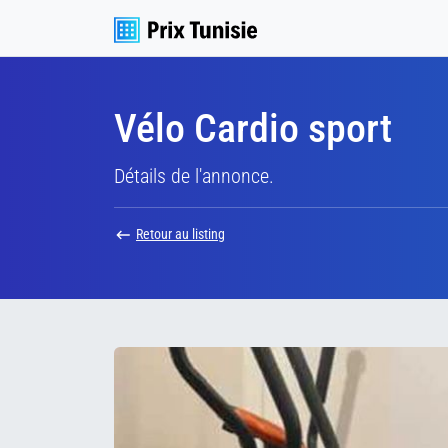
Vélo Cardio sport
Détails de l'annonce.
Retour au listing