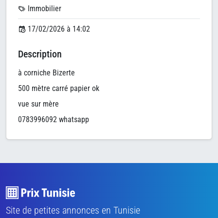
Immobilier
17/02/2026 à 14:02
Description
à corniche Bizerte
500 mètre carré papier ok
vue sur mère
0783996092 whatsapp
Site de petites annonces en Tunisie