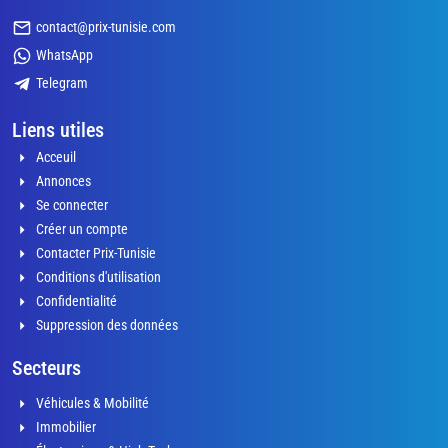
contact@prix-tunisie.com
WhatsApp
Telegram
Liens utiles
Acceuil
Annonces
Se connecter
Créer un compte
Contacter Prix-Tunisie
Conditions d'utilisation
Confidentialité
Suppression des données
Secteurs
Véhicules & Mobilité
Immobilier