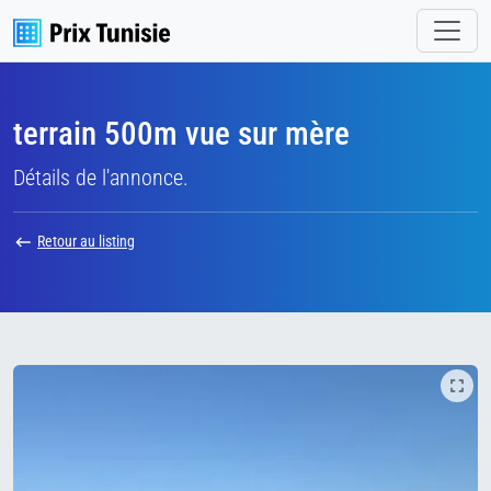
terrain 500m vue sur mère
Détails de l'annonce.
Retour au listing