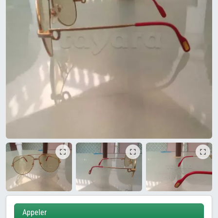
Appeler