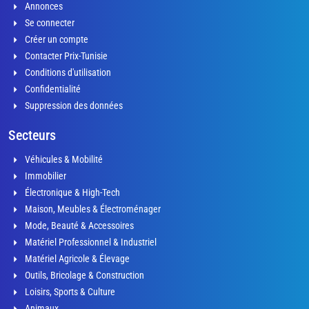
Annonces
Se connecter
Créer un compte
Contacter Prix-Tunisie
Conditions d'utilisation
Confidentialité
Suppression des données
Secteurs
Véhicules & Mobilité
Immobilier
Électronique & High-Tech
Maison, Meubles & Électroménager
Mode, Beauté & Accessoires
Matériel Professionnel & Industriel
Matériel Agricole & Élevage
Outils, Bricolage & Construction
Loisirs, Sports & Culture
Animaux