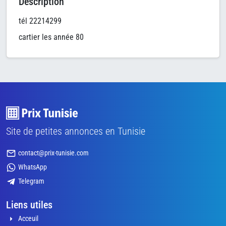
Description
tél 22214299
cartier les année 80
Site de petites annonces en Tunisie
contact@prix-tunisie.com
WhatsApp
Telegram
Liens utiles
Acceuil