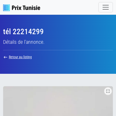
tél 22214299
Détails de l'annonce.
Retour au listing