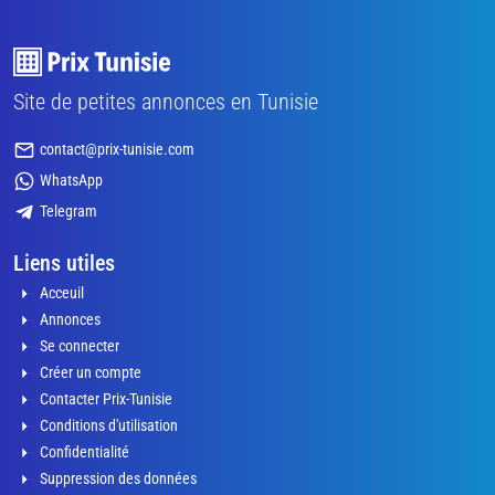
Site de petites annonces en Tunisie
contact@prix-tunisie.com
WhatsApp
Telegram
Liens utiles
Acceuil
Annonces
Se connecter
Créer un compte
Contacter Prix-Tunisie
Conditions d'utilisation
Confidentialité
Suppression des données