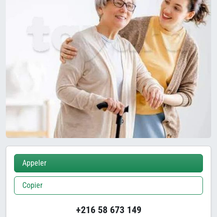
Appeler
Copier
+216 58 673 149