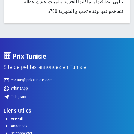
تتلهى بنظافتها و ماكلتها الخدمة بالمبات عندك عطلة
نتفاهمو فيها وقتاه تحب و الشهرية 700د
Site de petites annonces en Tunisie
contact@prix-tunisie.com
WhatsApp
Telegram
Liens utiles
Acceuil
Annonces
Se connecter