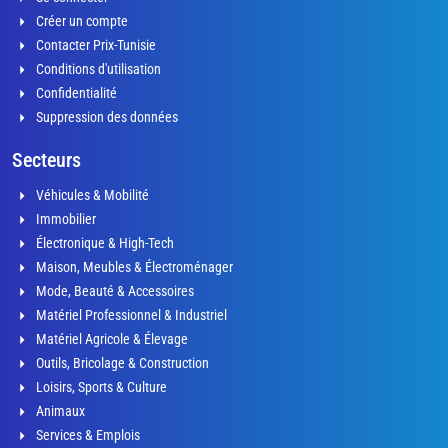
Créer un compte
Contacter Prix-Tunisie
Conditions d'utilisation
Confidentialité
Suppression des données
Secteurs
Véhicules & Mobilité
Immobilier
Électronique & High-Tech
Maison, Meubles & Électroménager
Mode, Beauté & Accessoires
Matériel Professionnel & Industriel
Matériel Agricole & Élevage
Outils, Bricolage & Construction
Loisirs, Sports & Culture
Animaux
Services & Emplois