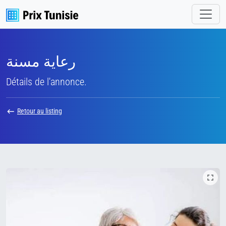
رعاية مسنة
Détails de l'annonce.
Retour au listing