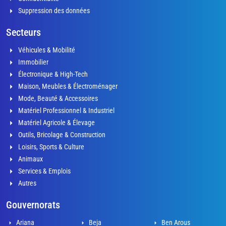
Suppression des données
Secteurs
Véhicules & Mobilité
Immobilier
Électronique & High-Tech
Maison, Meubles & Électroménager
Mode, Beauté & Accessoires
Matériel Professionnel & Industriel
Matériel Agricole & Élevage
Outils, Bricolage & Construction
Loisirs, Sports & Culture
Animaux
Services & Emplois
Autres
Gouvernorats
Ariana
Beja
Ben Arous