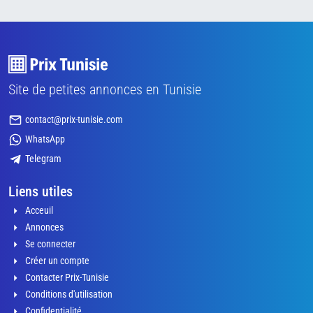
Site de petites annonces en Tunisie
contact@prix-tunisie.com
WhatsApp
Telegram
Liens utiles
Acceuil
Annonces
Se connecter
Créer un compte
Contacter Prix-Tunisie
Conditions d'utilisation
Confidentialité