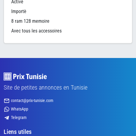
Activè
Importè
8 ram 128 memoire
Avec tous les accessoires
Site de petites annonces en Tunisie
contact@prix-tunisie.com
WhatsApp
Telegram
Liens utiles