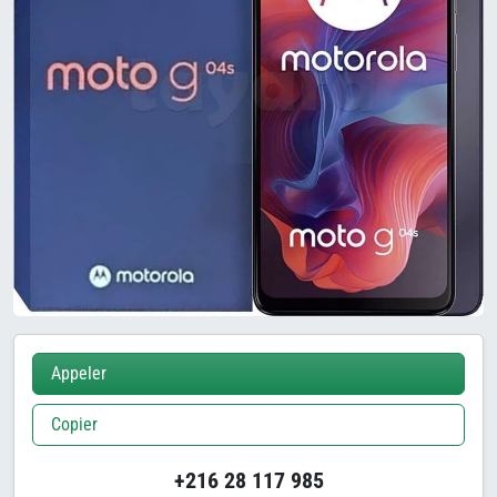
Appeler
Copier
+216 28 117 985