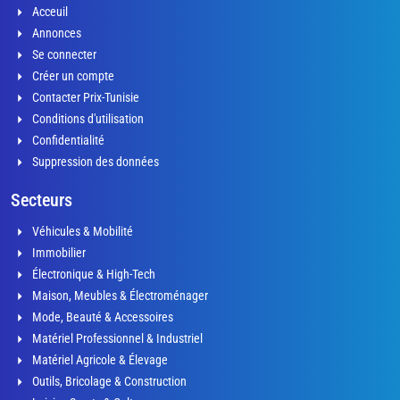
Acceuil
Annonces
Se connecter
Créer un compte
Contacter Prix-Tunisie
Conditions d'utilisation
Confidentialité
Suppression des données
Secteurs
Véhicules & Mobilité
Immobilier
Électronique & High-Tech
Maison, Meubles & Électroménager
Mode, Beauté & Accessoires
Matériel Professionnel & Industriel
Matériel Agricole & Élevage
Outils, Bricolage & Construction