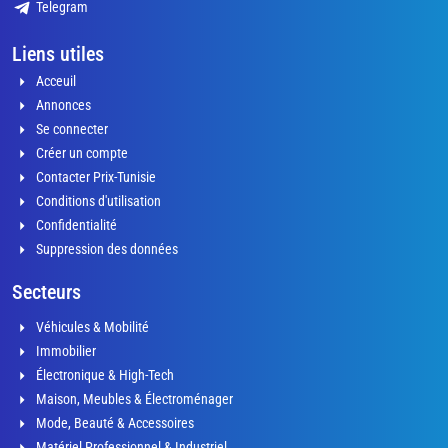
Telegram
Liens utiles
Acceuil
Annonces
Se connecter
Créer un compte
Contacter Prix-Tunisie
Conditions d'utilisation
Confidentialité
Suppression des données
Secteurs
Véhicules & Mobilité
Immobilier
Électronique & High-Tech
Maison, Meubles & Électroménager
Mode, Beauté & Accessoires
Matériel Professionnel & Industriel