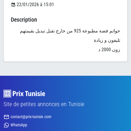
22/01/2026 à 15:01
Description
خواتم فضة مطبوعة 925 من خارج نقبل تبديل بقيمتهم
زون 2000 د
Site de petites annonces en Tunisie
contact@prix-tunisie.com
WhatsApp