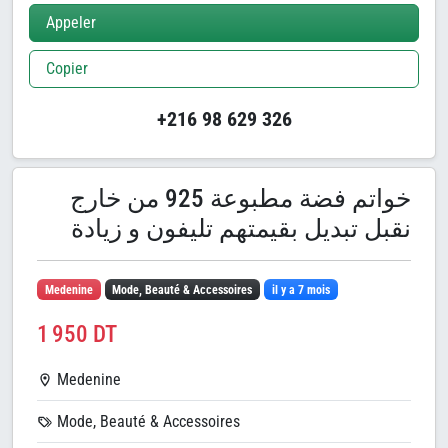
Appeler
Copier
+216 98 629 326
خواتم فضة مطبوعة 925 من خارج
نقبل تبديل بقيمتهم تليفون و زيادة
Medenine
Mode, Beauté & Accessoires
il y a 7 mois
1 950 DT
Medenine
Mode, Beauté & Accessoires