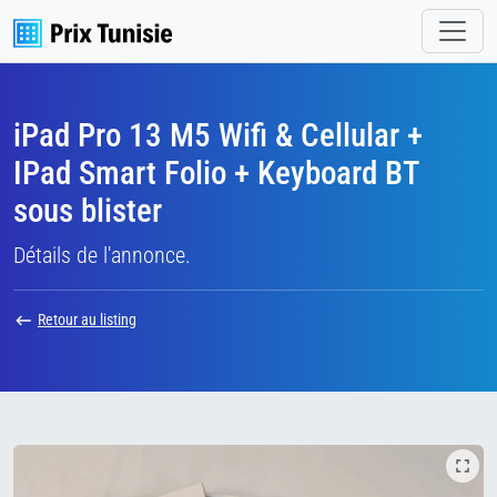
iPad Pro 13 M5 Wifi & Cellular +
IPad Smart Folio + Keyboard BT
sous blister
Détails de l'annonce.
Retour au listing