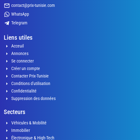
contact@prix-tunisie.com
WhatsApp
Telegram
Liens utiles
Acceuil
Annonces
Se connecter
Créer un compte
Contacter Prix-Tunisie
Conditions d'utilisation
Confidentialité
Suppression des données
Secteurs
Véhicules & Mobilité
Immobilier
Électronique & High-Tech