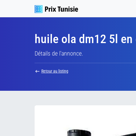
huile ola dm12 5l en
Détails de l'annonce.
Retour au listing