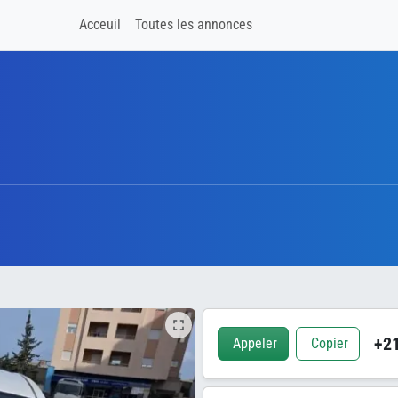
Acceuil
Toutes les annonces
+21
Appeler
Copier