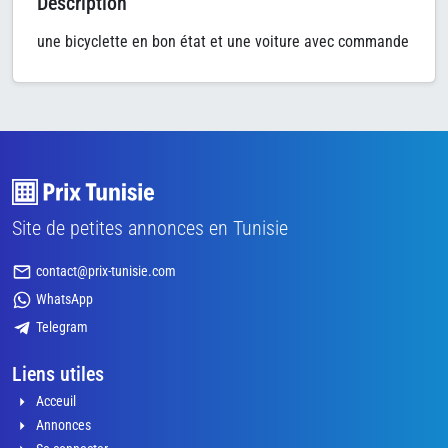
Description
une bicyclette en bon état et une voiture avec commande
Site de petites annonces en Tunisie
contact@prix-tunisie.com
WhatsApp
Telegram
Liens utiles
Acceuil
Annonces