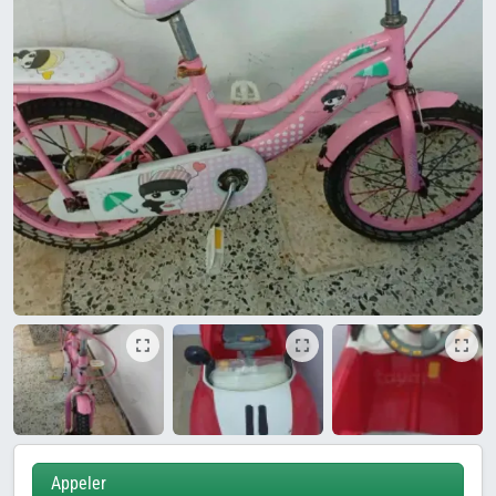
Appeler