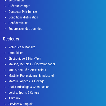
Se connecter
Créer un compte
Contacter Prix-Tunisie
Conditions d'utilisation
Confidentialité
Suppression des données
Secteurs
Véhicules & Mobilité
Immobilier
Électronique & High-Tech
Maison, Meubles & Électroménager
Mode, Beauté & Accessoires
Matériel Professionnel & Industriel
Matériel Agricole & Élevage
Outils, Bricolage & Construction
Loisirs, Sports & Culture
Animaux
Services & Emplois