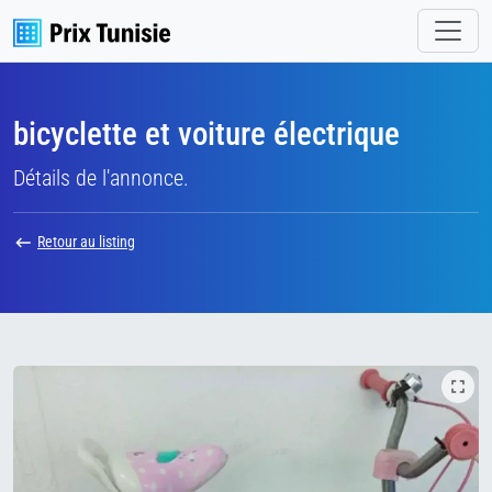
bicyclette et voiture électrique
Détails de l'annonce.
Retour au listing