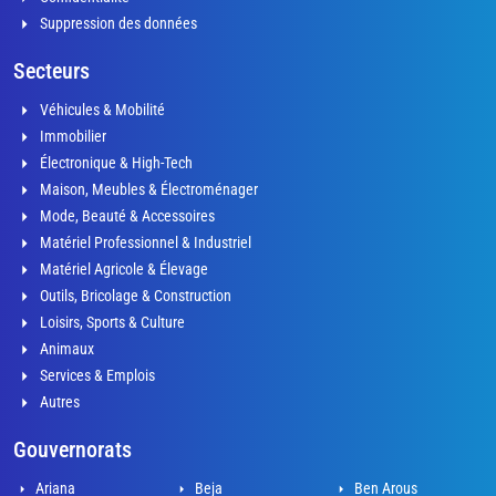
Suppression des données
Secteurs
Véhicules & Mobilité
Immobilier
Électronique & High-Tech
Maison, Meubles & Électroménager
Mode, Beauté & Accessoires
Matériel Professionnel & Industriel
Matériel Agricole & Élevage
Outils, Bricolage & Construction
Loisirs, Sports & Culture
Animaux
Services & Emplois
Autres
Gouvernorats
Ariana
Beja
Ben Arous