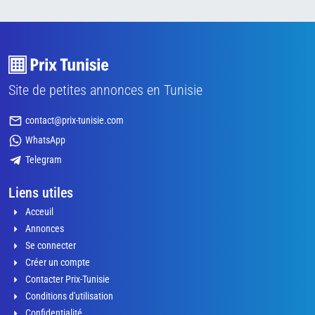
Site de petites annonces en Tunisie
contact@prix-tunisie.com
WhatsApp
Telegram
Liens utiles
Acceuil
Annonces
Se connecter
Créer un compte
Contacter Prix-Tunisie
Conditions d'utilisation
Confidentialité