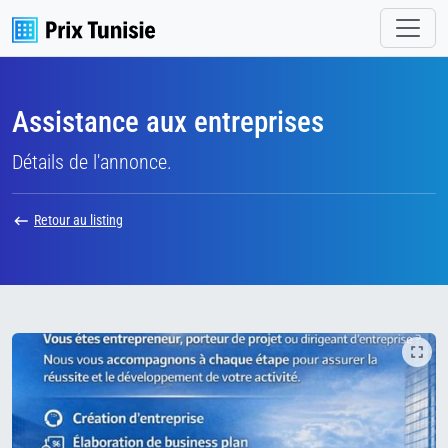
Assistance aux entreprises
Détails de l'annonce.
Retour au listing