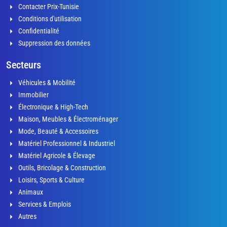
Contacter Prix-Tunisie
Conditions d'utilisation
Confidentialité
Suppression des données
Secteurs
Véhicules & Mobilité
Immobilier
Électronique & High-Tech
Maison, Meubles & Électroménager
Mode, Beauté & Accessoires
Matériel Professionnel & Industriel
Matériel Agricole & Élevage
Outils, Bricolage & Construction
Loisirs, Sports & Culture
Animaux
Services & Emplois
Autres