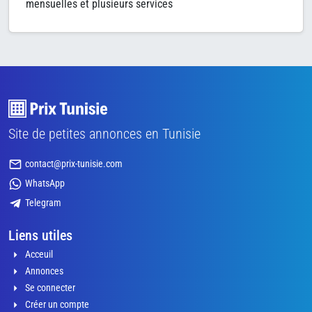
mensuelles et plusieurs services
Site de petites annonces en Tunisie
contact@prix-tunisie.com
WhatsApp
Telegram
Liens utiles
Acceuil
Annonces
Se connecter
Créer un compte