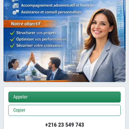
Appeler
Copier
+216 23 549 743