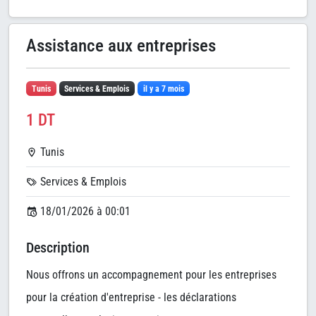
Assistance aux entreprises
Tunis
Services & Emplois
il y a 7 mois
1 DT
Tunis
Services & Emplois
18/01/2026 à 00:01
Description
Nous offrons un accompagnement pour les entreprises
pour la création d'entreprise - les déclarations