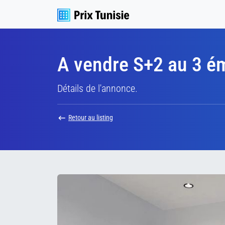
A vendre S+2 au 3 é
Détails de l'annonce.
Retour au listing