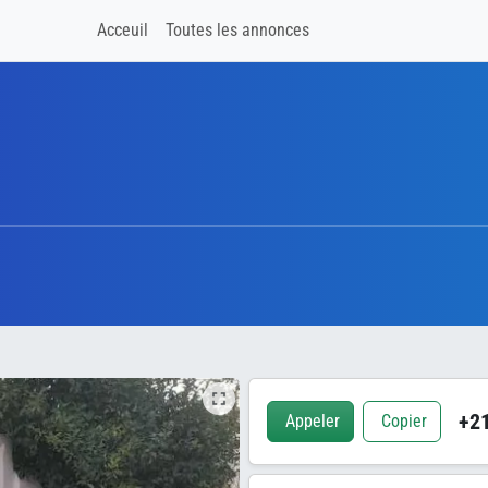
Acceuil
Toutes les annonces
+21
Appeler
Copier