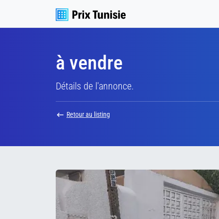
à vendre
Détails de l'annonce.
Retour au listing