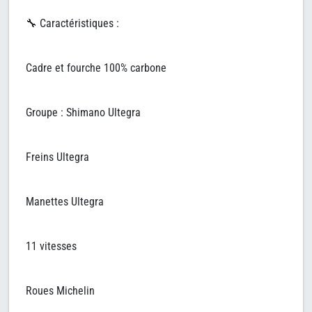
🔧 Caractéristiques :
Cadre et fourche 100% carbone
Groupe : Shimano Ultegra
Freins Ultegra
Manettes Ultegra
11 vitesses
Roues Michelin