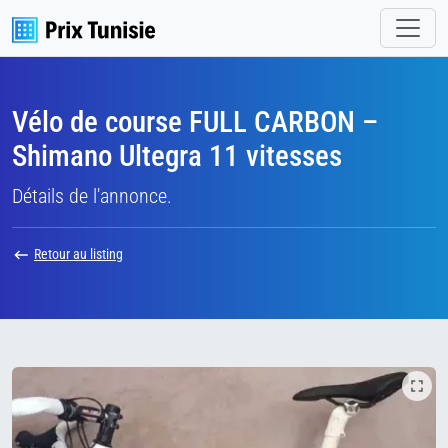
Vélo de course FULL CARBON –
Shimano Ultegra 11 vitesses
Détails de l'annonce.
Retour au listing