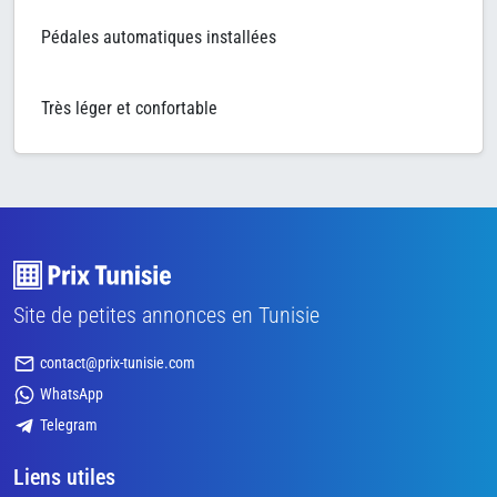
Pédales automatiques installées
Très léger et confortable
Site de petites annonces en Tunisie
contact@prix-tunisie.com
WhatsApp
Telegram
Liens utiles