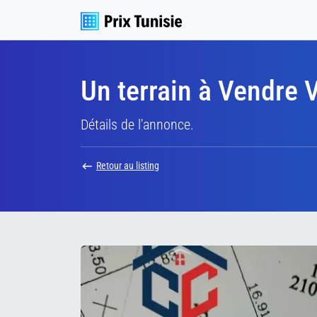
Un terrain à Vendre
Détails de l'annonce.
Retour au listing