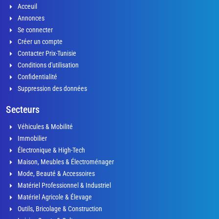
Acceuil
Annonces
Se connecter
Créer un compte
Contacter Prix-Tunisie
Conditions d'utilisation
Confidentialité
Suppression des données
Secteurs
Véhicules & Mobilité
Immobilier
Électronique & High-Tech
Maison, Meubles & Électroménager
Mode, Beauté & Accessoires
Matériel Professionnel & Industriel
Matériel Agricole & Élevage
Outils, Bricolage & Construction