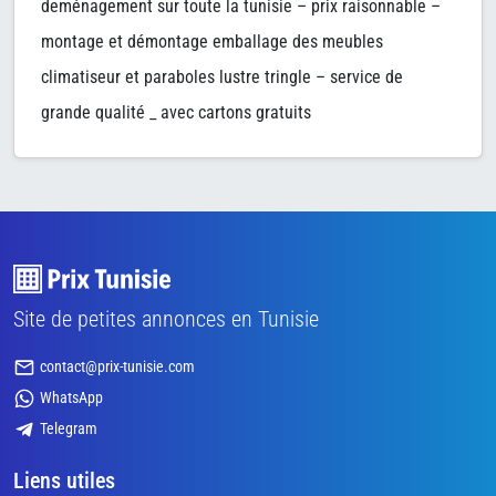
deménagement sur toute la tunisie – prix raisonnable –
montage et démontage emballage des meubles
climatiseur et paraboles lustre tringle – service de
grande qualité _ avec cartons gratuits
Site de petites annonces en Tunisie
contact@prix-tunisie.com
WhatsApp
Telegram
Liens utiles