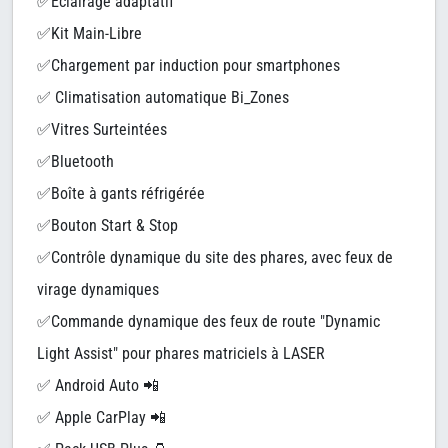
✅Éclairage adaptatif
✅Kit Main-Libre
✅Chargement par induction pour smartphones
✅ Climatisation automatique Bi_Zones
✅Vitres Surteintées
✅Bluetooth
✅Boîte à gants réfrigérée
✅Bouton Start & Stop
✅Contrôle dynamique du site des phares, avec feux de
virage dynamiques
✅Commande dynamique des feux de route "Dynamic
Light Assist" pour phares matriciels à LASER
✅ Android Auto 📲
✅ Apple CarPlay 📲