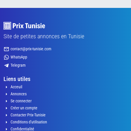
Site de petites annonces en Tunisie
contact@prix-tunisie.com
WhatsApp
Telegram
Liens utiles
Acceuil
Annonces
Se connecter
Créer un compte
Contacter Prix-Tunisie
Conditions d'utilisation
Confidentialité