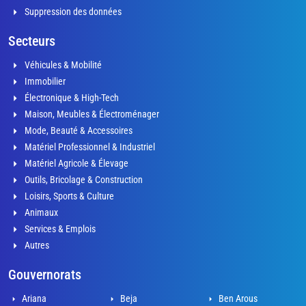
Suppression des données
Secteurs
Véhicules & Mobilité
Immobilier
Électronique & High-Tech
Maison, Meubles & Électroménager
Mode, Beauté & Accessoires
Matériel Professionnel & Industriel
Matériel Agricole & Élevage
Outils, Bricolage & Construction
Loisirs, Sports & Culture
Animaux
Services & Emplois
Autres
Gouvernorats
Ariana
Beja
Ben Arous