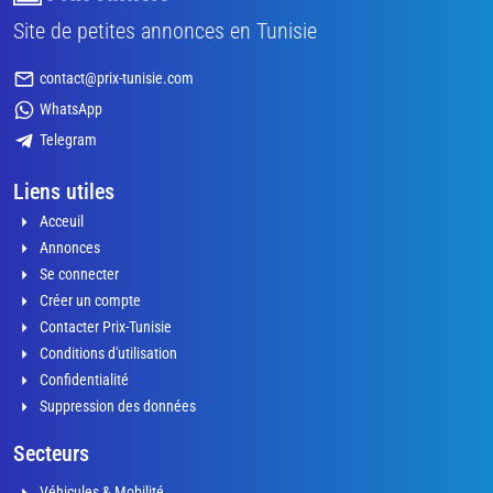
Site de petites annonces en Tunisie
contact@prix-tunisie.com
WhatsApp
Telegram
Liens utiles
Acceuil
Annonces
Se connecter
Créer un compte
Contacter Prix-Tunisie
Conditions d'utilisation
Confidentialité
Suppression des données
Secteurs
Véhicules & Mobilité