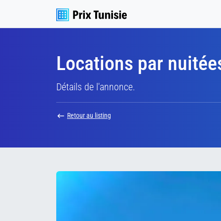
Locations par nuité
Détails de l'annonce.
Retour au listing