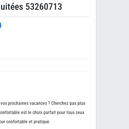
nuitées 53260713
 vos prochaines vacances ? Cherchez pas plus
onfortable est le choix parfait pour tous ceux
our confortable et pratique.