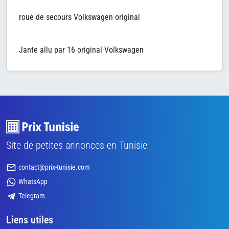
roue de secours Volkswagen original
Jante allu par 16 original Volkswagen
Site de petites annonces en Tunisie
contact@prix-tunisie.com
WhatsApp
Telegram
Liens utiles