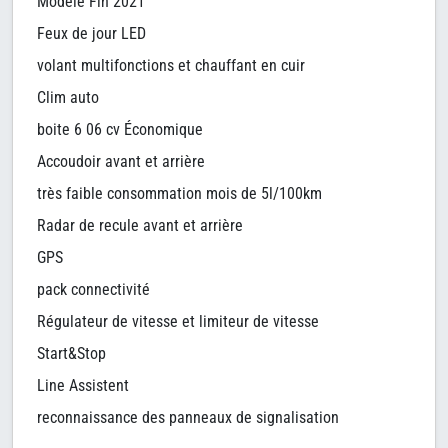
Modèle Fin 2021
Feux de jour LED
volant multifonctions et chauffant en cuir
Clim auto
boite 6 06 cv Économique
Accoudoir avant et arrière
très faible consommation mois de 5l/100km
Radar de recule avant et arrière
GPS
pack connectivité
Régulateur de vitesse et limiteur de vitesse
Start&Stop
Line Assistent
reconnaissance des panneaux de signalisation