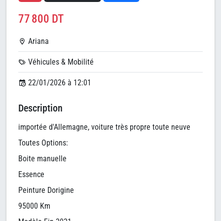
77 800 DT
Ariana
Véhicules & Mobilité
22/01/2026 à 12:01
Description
importée d'Allemagne, voiture très propre toute neuve
Toutes Options:
Boite manuelle
Essence
Peinture Dorigine
95000 Km