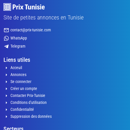
Site de petites annonces en Tunisie
contact@prix-tunisie.com
WhatsApp
Telegram
Liens utiles
Acceuil
Annonces
Se connecter
Créer un compte
Contacter Prix-Tunisie
Conditions d'utilisation
Confidentialité
Suppression des données
Secteurs