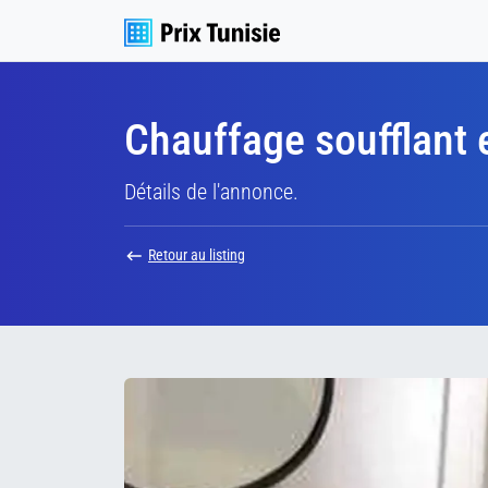
Chauffage soufflant
Détails de l'annonce.
Retour au listing