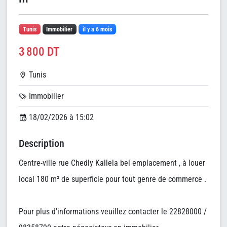
Tunis
Immobilier
il y a 6 mois
3 800 DT
Tunis
Immobilier
18/02/2026 à 15:02
Description
Centre-ville rue Chedly Kallela bel emplacement , à louer
local 180 m² de superficie pour tout genre de commerce .
Pour plus d'informations veuillez contacter le 22828000 /