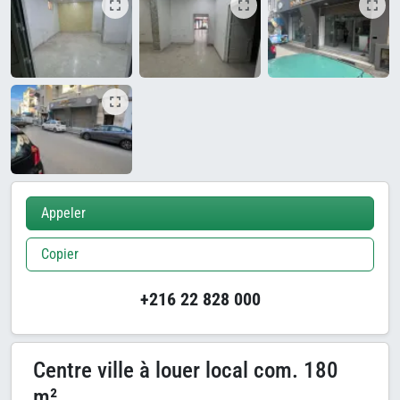
Appeler
Copier
+216 22 828 000
Centre ville à louer local com. 180
m²