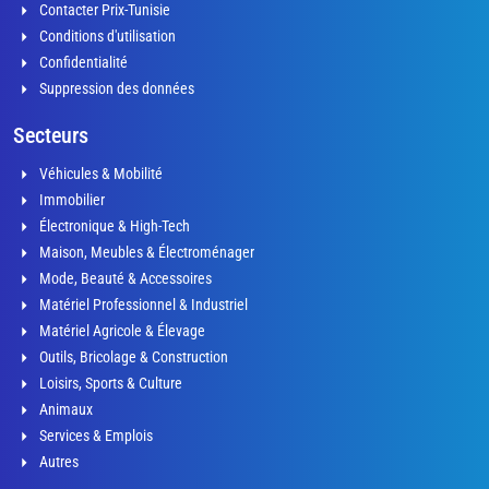
Contacter Prix-Tunisie
Conditions d'utilisation
Confidentialité
Suppression des données
Secteurs
Véhicules & Mobilité
Immobilier
Électronique & High-Tech
Maison, Meubles & Électroménager
Mode, Beauté & Accessoires
Matériel Professionnel & Industriel
Matériel Agricole & Élevage
Outils, Bricolage & Construction
Loisirs, Sports & Culture
Animaux
Services & Emplois
Autres