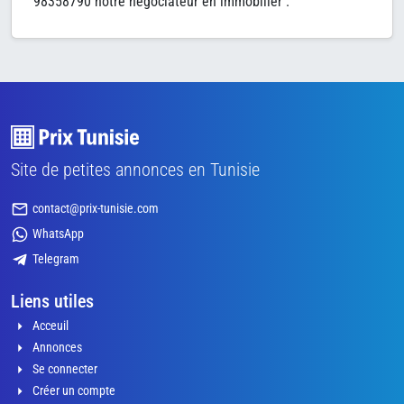
98358790 notre négociateur en immobilier .
Site de petites annonces en Tunisie
contact@prix-tunisie.com
WhatsApp
Telegram
Liens utiles
Acceuil
Annonces
Se connecter
Créer un compte