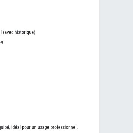
 (avec historique)
kg
équipé, idéal pour un usage professionnel.