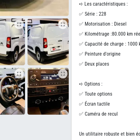
➪ Les caractéristiques :
✅ Série : 228
✅ Motorisation : Diesel
✅ Kilométrage :80.000 km réel
✅ Capacité de charge : 1000 
✅ Peinture d'origine
✅ Deux places
➪ Options :
✅ Toute options
✅ Écran tactile
✅ Caméra de recul
Un utilitaire robuste et bien 