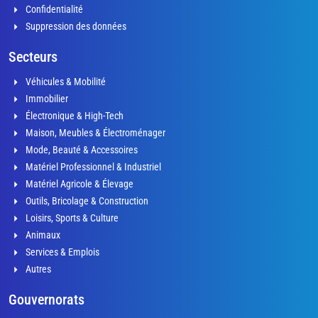
Confidentialité
Suppression des données
Secteurs
Véhicules & Mobilité
Immobilier
Électronique & High-Tech
Maison, Meubles & Électroménager
Mode, Beauté & Accessoires
Matériel Professionnel & Industriel
Matériel Agricole & Élevage
Outils, Bricolage & Construction
Loisirs, Sports & Culture
Animaux
Services & Emplois
Autres
Gouvernorats