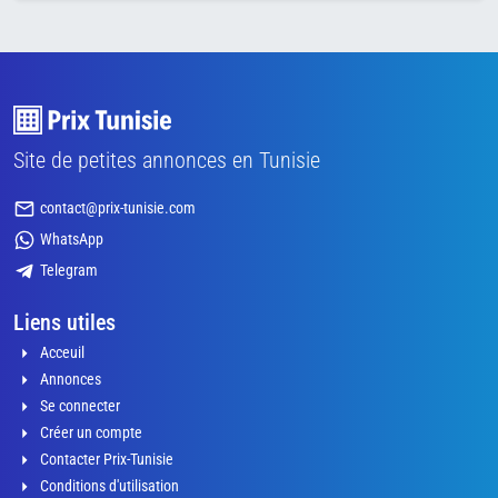
Site de petites annonces en Tunisie
contact@prix-tunisie.com
WhatsApp
Telegram
Liens utiles
Acceuil
Annonces
Se connecter
Créer un compte
Contacter Prix-Tunisie
Conditions d'utilisation