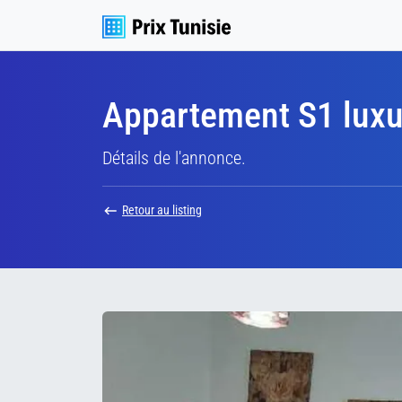
Appartement S1 luxu
Détails de l'annonce.
Retour au listing