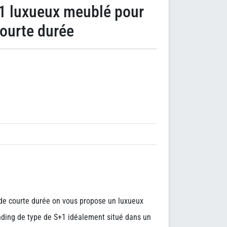
1 luxueux meublé pour
ourte durée
 de courte durée on vous propose un luxueux
nding de type de S+1 idéalement situé dans un