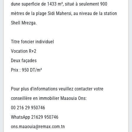
dune superficie de 1433 m², situé à seulement 900
mètres de la plage Sidi Mahersi, au niveau de la station
Shell Mrezga.
Titre foncier individuel
Vocation R+2
Deux façades
Prix : 950 DT/m²
Pour plus d'informations veuillez contacter votre
conseillère en immobilier Maaouia Ons:
00 216 29 950746
WhatsApp 21629 950746
ons.maaouia@remax.com.tn