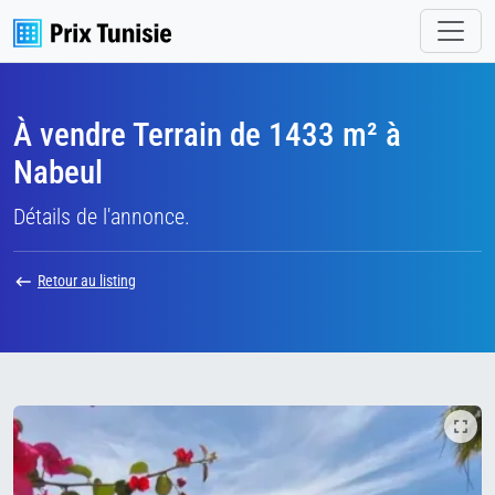
À vendre Terrain de 1433 m² à
Nabeul
Détails de l'annonce.
Retour au listing