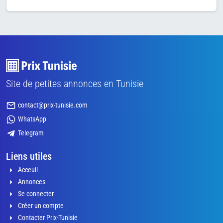
Site de petites annonces en Tunisie
contact@prix-tunisie.com
WhatsApp
Telegram
Liens utiles
Acceuil
Annonces
Se connecter
Créer un compte
Contacter Prix-Tunisie