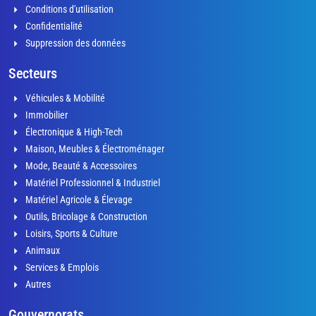
Conditions d'utilisation
Confidentialité
Suppression des données
Secteurs
Véhicules & Mobilité
Immobilier
Électronique & High-Tech
Maison, Meubles & Électroménager
Mode, Beauté & Accessoires
Matériel Professionnel & Industriel
Matériel Agricole & Élevage
Outils, Bricolage & Construction
Loisirs, Sports & Culture
Animaux
Services & Emplois
Autres
Gouvernorats