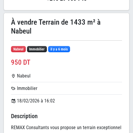
À vendre Terrain de 1433 m² à
Nabeul
Nabeul
Immobilier
il y a 6 mois
950 DT
Nabeul
Immobilier
18/02/2026 à 16:02
Description
REMAX Consultants vous propose un terrain exceptionnel