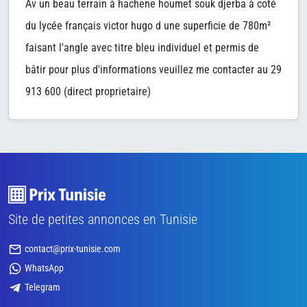
Av un beau terrain à hachene houmet souk djerba à coté
du lycée français victor hugo d une superficie de 780m²
faisant l'angle avec titre bleu individuel et permis de
bâtir pour plus d'informations veuillez me contacter au 29
913 600 (direct proprietaire)
Site de petites annonces en Tunisie
contact@prix-tunisie.com
WhatsApp
Telegram