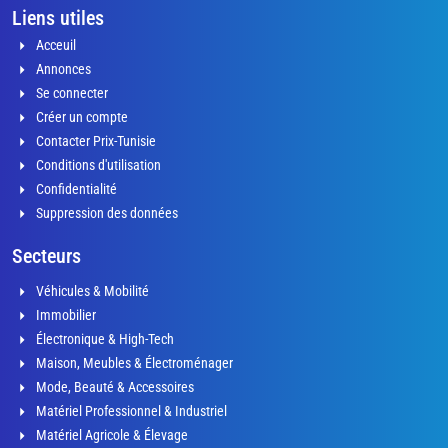
Liens utiles
Acceuil
Annonces
Se connecter
Créer un compte
Contacter Prix-Tunisie
Conditions d'utilisation
Confidentialité
Suppression des données
Secteurs
Véhicules & Mobilité
Immobilier
Électronique & High-Tech
Maison, Meubles & Électroménager
Mode, Beauté & Accessoires
Matériel Professionnel & Industriel
Matériel Agricole & Élevage