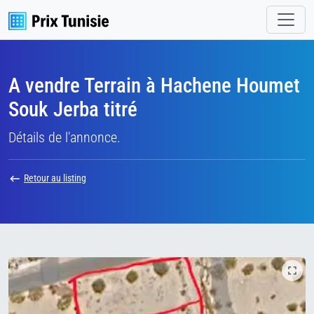
A vendre Terrain à Hachene Houmet
Souk Jerba titré
Détails de l'annonce.
Retour au listing