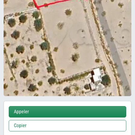
Appeler
Copier