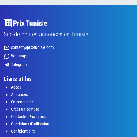
Site de petites annonces en Tunisie
contact@prix-tunisie.com
WhatsApp
Telegram
Liens utiles
Acceuil
Annonces
Se connecter
Créer un compte
Contacter Prix-Tunisie
Conditions d'utilisation
Confidentialité