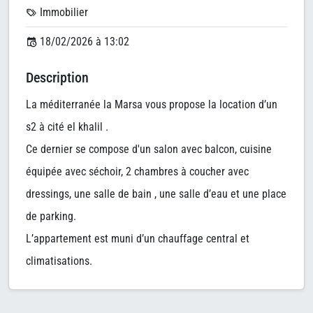
Immobilier
18/02/2026 à 13:02
Description
La méditerranée la Marsa vous propose la location d’un
s2 à cité el khalil .
Ce dernier se compose d'un salon avec balcon, cuisine
équipée avec séchoir, 2 chambres à coucher avec
dressings, une salle de bain , une salle d’eau et une place
de parking.
L’appartement est muni d’un chauffage central et
climatisations.